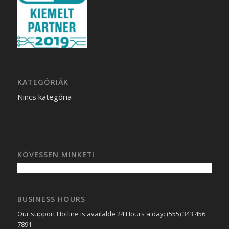
KATEGÓRIÁK
Nincs kategória
KÖVESSEN MINKET!
BUSINESS HOURS
Our support Hotline is available 24 Hours a day: (555) 343 456
7891