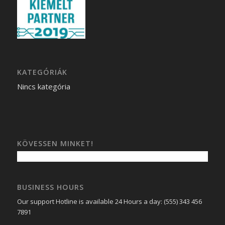
KATEGÓRIÁK
Nincs kategória
KÖVESSEN MINKET!
BUSINESS HOURS
Our support Hotline is available 24 Hours a day: (555) 343 456
7891